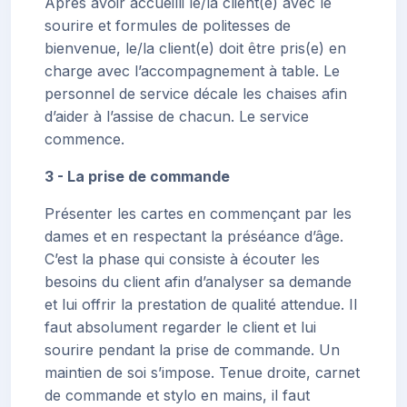
Après avoir accueilli le/la client(e) avec le
sourire et formules de politesses de
bienvenue, le/la client(e) doit être pris(e) en
charge avec l’accompagnement à table. Le
personnel de service décale les chaises afin
d’aider à l’assise de chacun. Le service
commence.
3 - La prise de commande
Présenter les cartes en commençant par les
dames et en respectant la préséance d’âge.
C’est la phase qui consiste à écouter les
besoins du client afin d’analyser sa demande
et lui offrir la prestation de qualité attendue. Il
faut absolument regarder le client et lui
sourire pendant la prise de commande. Un
maintien de soi s’impose. Tenue droite, carnet
de commande et stylo en mains, il faut