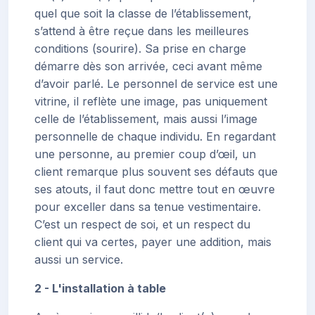
quel que soit la classe de l’établissement,
s’attend à être reçue dans les meilleures
conditions (sourire). Sa prise en charge
démarre dès son arrivée, ceci avant même
d’avoir parlé. Le personnel de service est une
vitrine, il reflète une image, pas uniquement
celle de l’établissement, mais aussi l’image
personnelle de chaque individu. En regardant
une personne, au premier coup d’œil, un
client remarque plus souvent ses défauts que
ses atouts, il faut donc mettre tout en œuvre
pour exceller dans sa tenue vestimentaire.
C’est un respect de soi, et un respect du
client qui va certes, payer une addition, mais
aussi un service.
2 - L'installation à table