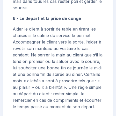
mais dans tous les cas rester poli et garder le
sourire.
6 - Le départ et la prise de congé
Aider le client à sortir de table en tirant les
chaises si le calme du service le permet.
Accompagner le client vers la sortie, l’aider à
revêtir son manteau au vestiaire le cas
échéant. Ne serrer la main au client que s’il la
tend en premier ou le saluer avec le sourire,
lui souhaiter une bonne fin de journée le midi
et une bonne fin de soirée au dîner. Certains
mots « clichés » sont à proscrire tels que : «
au plaisir » ou « à bientôt ». Une règle simple
au départ du client : rester simple, le
remercier en cas de compliments et écourter
le temps passé au moment de son départ.