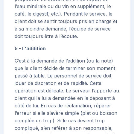
l’eau minérale ou du vin en supplément, le
café, le digestif, etc.). Pendant le service, le
client doit se sentir toujours pris en charge et
à sa moindre demande, l’équipe de service
doit toujours être à l’écoute.
5 - L'addition
C’est à la demande de l’addition (ou la note)
que le client décide de terminer son moment
passé à table. Le personnel de service doit
jouer de discrétion et de rapidité. Cette
opération est délicate. Le serveur l’apporte au
client qui la lui a demandée en la déposant à
côté de lui. En cas de réclamation, réparer
l’erreur si elle s’avère simple (plat ou boisson
comptée en trop). Si le cas devient trop
compliqué, s’en référer à son responsable,