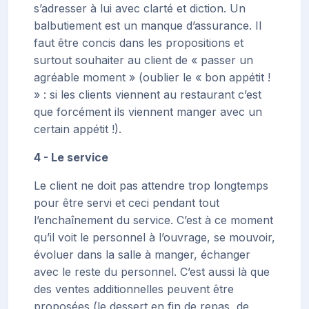
s’adresser à lui avec clarté et diction. Un
balbutiement est un manque d’assurance. Il
faut être concis dans les propositions et
surtout souhaiter au client de « passer un
agréable moment » (oublier le « bon appétit !
» : si les clients viennent au restaurant c’est
que forcément ils viennent manger avec un
certain appétit !).
4 - Le service
Le client ne doit pas attendre trop longtemps
pour être servi et ceci pendant tout
l’enchaînement du service. C’est à ce moment
qu’il voit le personnel à l’ouvrage, se mouvoir,
évoluer dans la salle à manger, échanger
avec le reste du personnel. C’est aussi là que
des ventes additionnelles peuvent être
proposées (le dessert en fin de repas, de